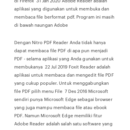
di Firefox 31 Jan 2020 Adobe Reader adalah
aplikasi yang digunakan untuk membuka dan
membaca file berformat pdf. Program ini masih
di bawah naungan Adobe
Dengan Nitro PDF Reader Anda tidak hanya
dapat membaca file PDF di apa pun menjadi
PDF - selama aplikasi yang Anda gunakan untuk
membukanya 22 Jul 2019 Foxit Reader adalah
aplikasi untuk membaca dan mengedit file PDF
yang cukup populer. Untuk menggabungkan
file PDF pilih menu File 7 Des 2016 Microsoft
sendiri punya Microsoft Edge sebagai browser
yang juga mampu membaca file atau ebook
PDF. Namun Microsoft Edge memiliki fitur
Adobe Reader adalah salah satu software yang