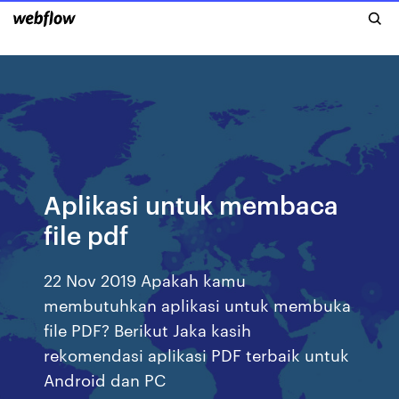
Aplikasi untuk membaca
file pdf
22 Nov 2019 Apakah kamu
membutuhkan aplikasi untuk membuka
file PDF? Berikut Jaka kasih
rekomendasi aplikasi PDF terbaik untuk
Android dan PC