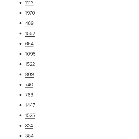
1113
1970
489
1552
654
1095
1522
809
740
768
1447
1525
324
384