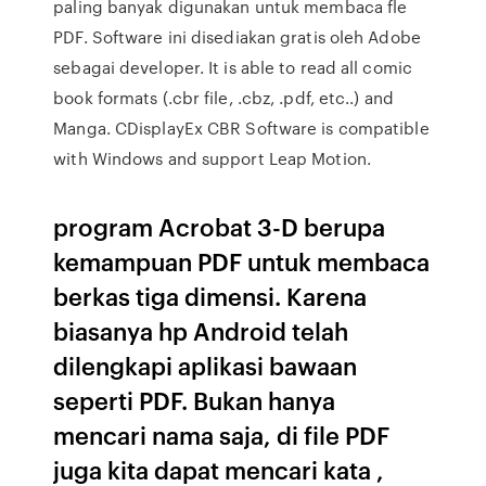
paling banyak digunakan untuk membaca fle
PDF. Software ini disediakan gratis oleh Adobe
sebagai developer. It is able to read all comic
book formats (.cbr file, .cbz, .pdf, etc..) and
Manga. CDisplayEx CBR Software is compatible
with Windows and support Leap Motion.
program Acrobat 3-D berupa
kemampuan PDF untuk membaca
berkas tiga dimensi. Karena
biasanya hp Android telah
dilengkapi aplikasi bawaan
seperti PDF. Bukan hanya
mencari nama saja, di file PDF
juga kita dapat mencari kata ,