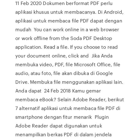
11 Feb 2020 Dokumen berformat PDF perlu
aplikasi khusus untuk membacanya. Di Android,
aplikasi untuk membaca file PDF dapat dengan
mudah You can work online in a web browser
or work offline from the Soda PDF Desktop
application. Read a file. If you choose to read
your document online, click and Jika Anda
membuka video, PDF, file Microsoft Office, file
audio, atau foto, file akan dibuka di Google
Drive. Membuka file menggunakan aplikasi lain.
Anda dapat 24 Feb 2018 Kamu gemar
membaca eBook? Selain Adobe Reader, berikut
7 alternatif aplikasi untuk membaca file PDF di
smartphone dengan fitur menarik Plugin
Adobe Reader dapat digunakan untuk
menampilkan berkas PDF di dalam jendela