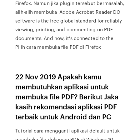
Firefox. Namun jika plugin tersebut bermasalah,
alih-alih membuka Adobe Acrobat Reader DC
software is the free global standard for reliably
viewing, printing, and commenting on PDF
documents. And now, it's connected to the
Pilih cara membuka file PDF di Firefox
22 Nov 2019 Apakah kamu
membutuhkan aplikasi untuk
membuka file PDF? Berikut Jaka
kasih rekomendasi aplikasi PDF
terbaik untuk Android dan PC
Tutorial cara mengganti aplikasi default untuk
membuka file dokumen PDF di Windows 10