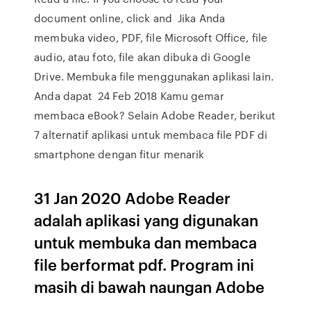
document online, click and Jika Anda
membuka video, PDF, file Microsoft Office, file
audio, atau foto, file akan dibuka di Google
Drive. Membuka file menggunakan aplikasi lain.
Anda dapat 24 Feb 2018 Kamu gemar
membaca eBook? Selain Adobe Reader, berikut
7 alternatif aplikasi untuk membaca file PDF di
smartphone dengan fitur menarik
31 Jan 2020 Adobe Reader
adalah aplikasi yang digunakan
untuk membuka dan membaca
file berformat pdf. Program ini
masih di bawah naungan Adobe